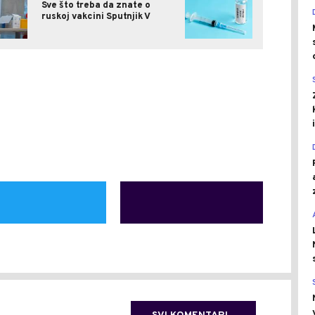
Sve što treba da znate o
ruskoj vakcini Sputnjik V