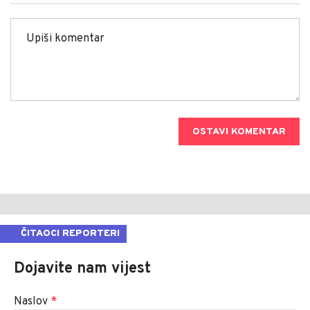
OSTAVI KOMENTAR
ČITAOCI REPORTERI
Dojavite nam vijest
Naslov
*