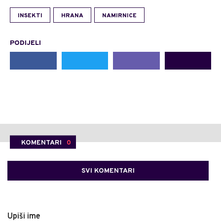
INSEKTI
HRANA
NAMIRNICE
PODIJELI
KOMENTARI
0
SVI KOMENTARI
Upiši ime