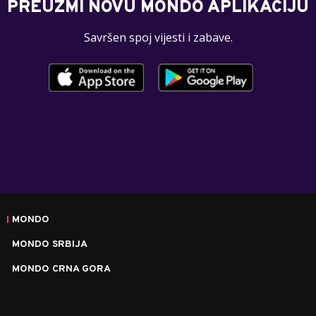
PREUZMI NOVU MONDO APLIKACIJU
Savršen spoj vijesti i zabave.
MONDO
MONDO SRBIJA
MONDO CRNA GORA