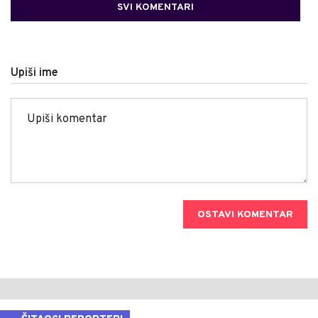
SVI KOMENTARI
Upiši ime
OSTAVI KOMENTAR