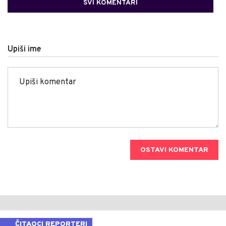
SVI KOMENTARI
Upiši ime
OSTAVI KOMENTAR
ČITAOCI REPORTERI