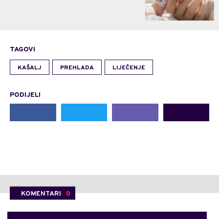
TAGOVI
KAŠALJ
PREHLADA
LIJEČENJE
PODIJELI
KOMENTARI
0