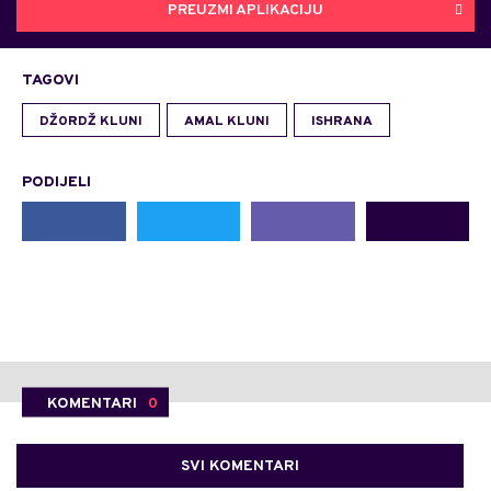
PREUZMI APLIKACIJU
TAGOVI
DŽORDŽ KLUNI
AMAL KLUNI
ISHRANA
PODIJELI
KOMENTARI
0
SVI KOMENTARI