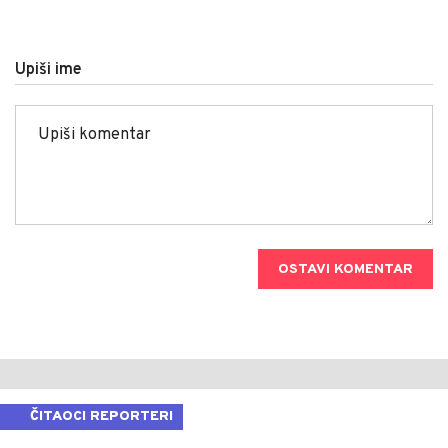
Upiši ime
OSTAVI KOMENTAR
ČITAOCI REPORTERI