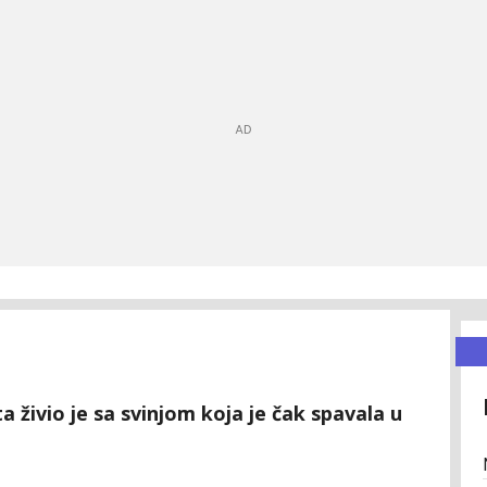
a živio je sa svinjom koja je čak spavala u