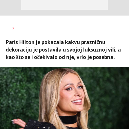
0
Paris Hilton je pokazala kakvu prazničnu
dekoraciju je postavila u svojoj luksuznoj vili, a
kao što se i očekivalo od nje, vrlo je posebna.