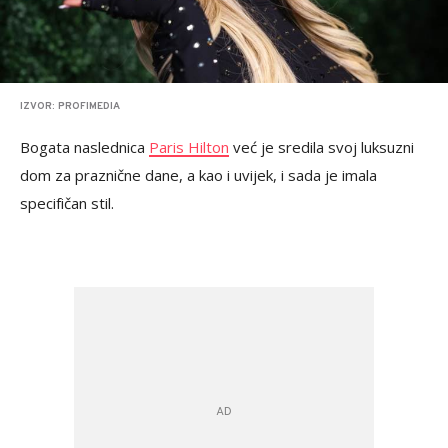
IZVOR: PROFIMEDIA
Bogata naslednica
Paris Hilton
već je sredila svoj luksuzni
dom za praznične dane, a kao i uvijek, i sada je imala
specifičan stil.