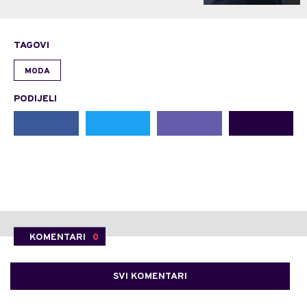
TAGOVI
MODA
PODIJELI
KOMENTARI
0
SVI KOMENTARI