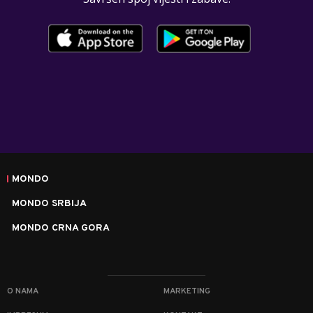
MONDO
MONDO SRBIJA
MONDO CRNA GORA
O NAMA
MARKETING