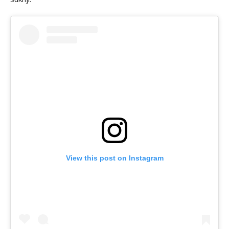
View this post on Instagram