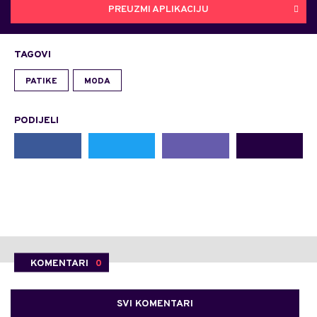
PREUZMI APLIKACIJU
TAGOVI
PATIKE
MODA
PODIJELI
KOMENTARI
0
SVI KOMENTARI