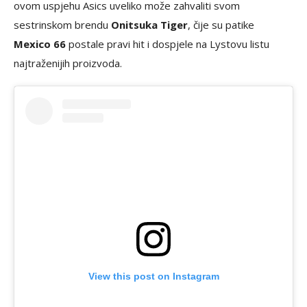
ovom uspjehu Asics uveliko može zahvaliti svom
sestrinskom brendu
Onitsuka Tiger
, čije su patike
Mexico 66
postale pravi hit i dospjele na Lystovu listu
najtraženijih proizvoda.
View this post on Instagram