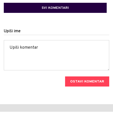
SVI KOMENTARI
Upiši ime
OSTAVI KOMENTAR