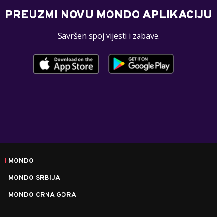
PREUZMI NOVU MONDO APLIKACIJU
Savršen spoj vijesti i zabave.
MONDO
MONDO SRBIJA
MONDO CRNA GORA