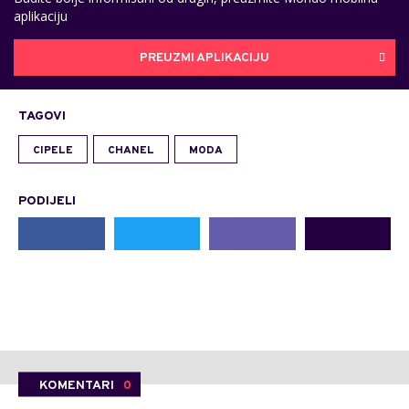
aplikaciju
PREUZMI APLIKACIJU
TAGOVI
CIPELE
CHANEL
MODA
PODIJELI
KOMENTARI
0