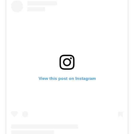
View this post on Instagram