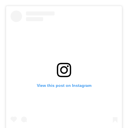
View this post on Instagram