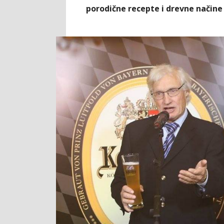
porodične recepte i drevne načine