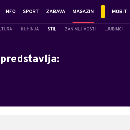
INFO
SPORT
ZABAVA
MAGAZIN
MOBIT
LTURA
KUHINJA
STIL
ZANIMLJIVOSTI
LJUBIMCI
predstavlja: