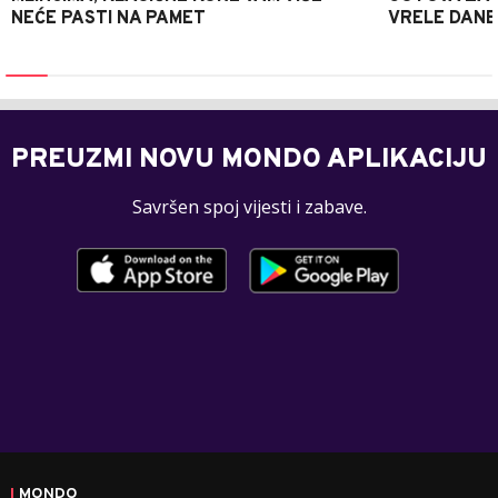
NEĆE PASTI NA PAMET
VRELE DANE
PREUZMI NOVU MONDO APLIKACIJU
Savršen spoj vijesti i zabave.
MONDO