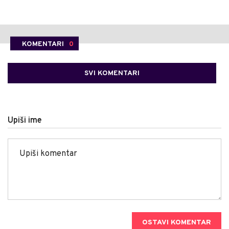
KOMENTARI
0
SVI KOMENTARI
Upiši ime
OSTAVI KOMENTAR