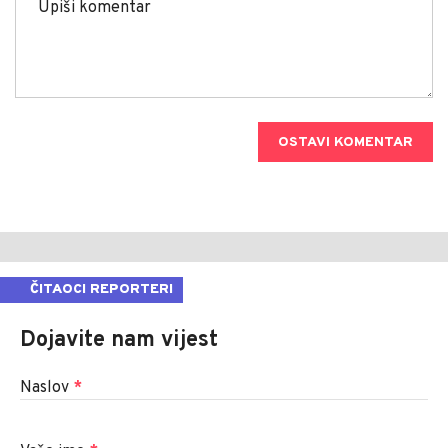
OSTAVI KOMENTAR
ČITAOCI REPORTERI
Dojavite nam vijest
Naslov
*