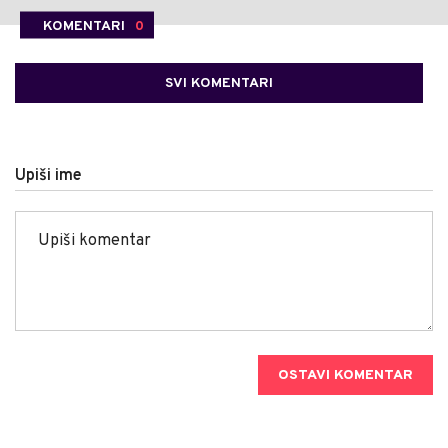
KOMENTARI
0
SVI KOMENTARI
Upiši ime
OSTAVI KOMENTAR