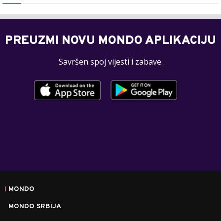
PREUZMI NOVU MONDO APLIKACIJU
Savršen spoj vijesti i zabave.
MONDO
MONDO SRBIJA