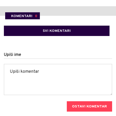
KOMENTARI
0
SVI KOMENTARI
Upiši ime
OSTAVI KOMENTAR