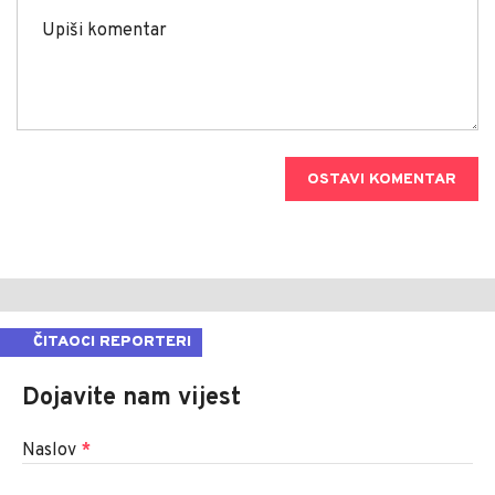
OSTAVI KOMENTAR
ČITAOCI REPORTERI
Dojavite nam vijest
Naslov
*