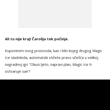
Ali tu nije kraj! Čarolija tek počinje.
Kupovinom ovog proizvoda, kao i bilo kojeg drugog Magic
Ice sladoleda, automatski stičete pravo učešća u velikoj
nagradnoj igri "Okusi ljeto, napravi plan, Magic Ice ti
ostvaruje san"!