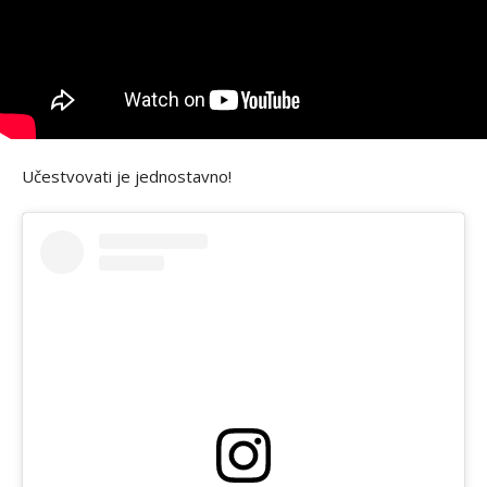
Učestvovati je jednostavno!