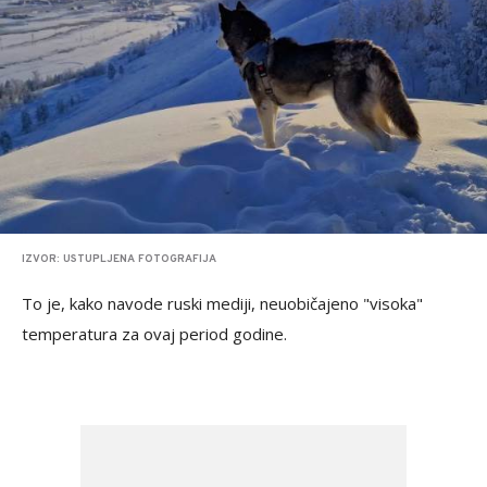
IZVOR: USTUPLJENA FOTOGRAFIJA
To je, kako navode ruski mediji, neuobičajeno "visoka"
temperatura za ovaj period godine.