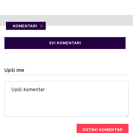
KOMENTARI
0
SVI KOMENTARI
Upiši ime
OSTAVI KOMENTAR