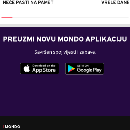
NEĆE PASTI NA PAMET
VRELE DANE
PREUZMI NOVU MONDO APLIKACIJU
Savršen spoj vijesti i zabave.
MONDO