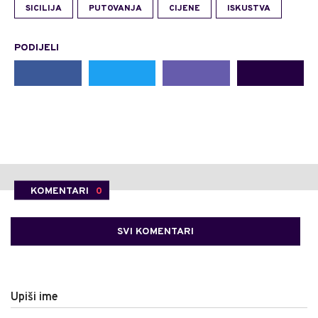
SICILIJA
PUTOVANJA
CIJENE
ISKUSTVA
PODIJELI
KOMENTARI
0
SVI KOMENTARI
Upiši ime