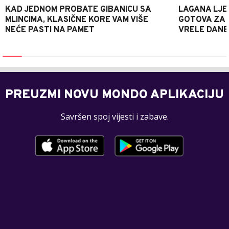
KAD JEDNOM PROBATE GIBANICU SA
LAGANA LJE
MLINCIMA, KLASIČNE KORE VAM VIŠE
GOTOVA ZA 2
NEĆE PASTI NA PAMET
VRELE DANE
PREUZMI NOVU MONDO APLIKACIJU
Savršen spoj vijesti i zabave.