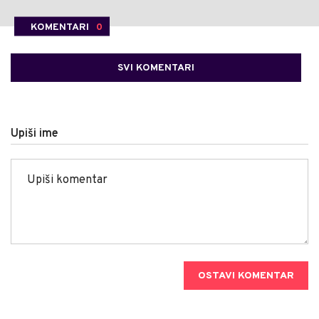
KOMENTARI
0
SVI KOMENTARI
Upiši ime
OSTAVI KOMENTAR