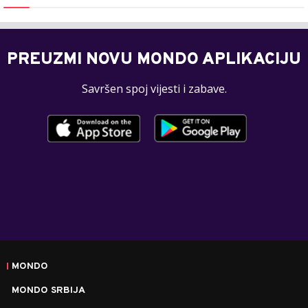
PREUZMI NOVU MONDO APLIKACIJU
Savršen spoj vijesti i zabave.
MONDO
MONDO SRBIJA