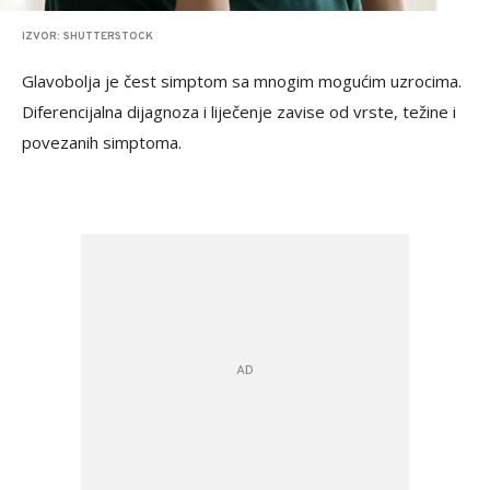
IZVOR: SHUTTERSTOCK
Glavobolja je čest simptom sa mnogim mogućim uzrocima.
Diferencijalna dijagnoza i liječenje zavise od vrste, težine i
povezanih simptoma.