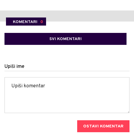
KOMENTARI
0
SVI KOMENTARI
Upiši ime
OSTAVI KOMENTAR