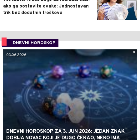
ako ga postavite ovako: Jednostavan
trik bez dodatnih troškova
DNEVNI HOROSKOP
0
03.06.2026.
DNEVNI HOROSKOP ZA 3. JUN 2026: JEDAN ZNAK
DOBIJA NOVAC KOJI JE DUGO ČEKAO, NEKO IMA