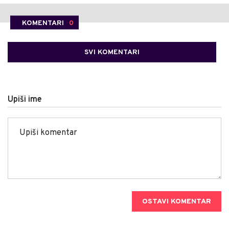
KOMENTARI
0
SVI KOMENTARI
Upiši ime
OSTAVI KOMENTAR