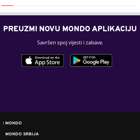
PREUZMI NOVU MONDO APLIKACIJU
Savršen spoj vijesti i zabave.
MONDO
MONDO SRBIJA