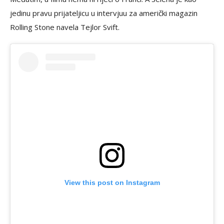
jedinu pravu prijateljicu u intervjuu za američki magazin
Rolling Stone navela Tejlor Svift.
View this post on Instagram