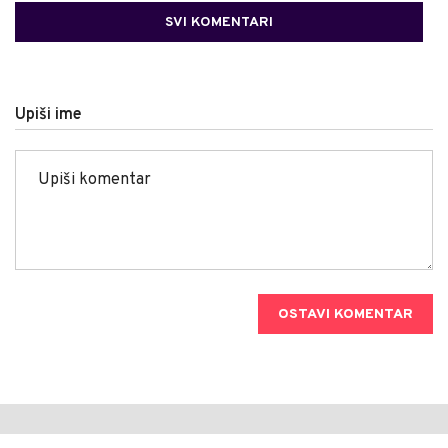
SVI KOMENTARI
Upiši ime
OSTAVI KOMENTAR