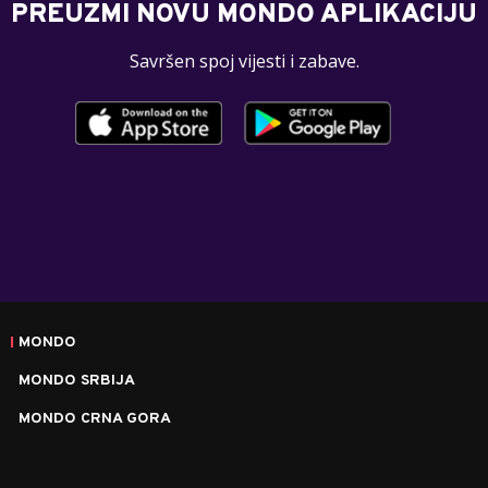
PREUZMI NOVU MONDO APLIKACIJU
Savršen spoj vijesti i zabave.
MONDO
MONDO SRBIJA
MONDO CRNA GORA