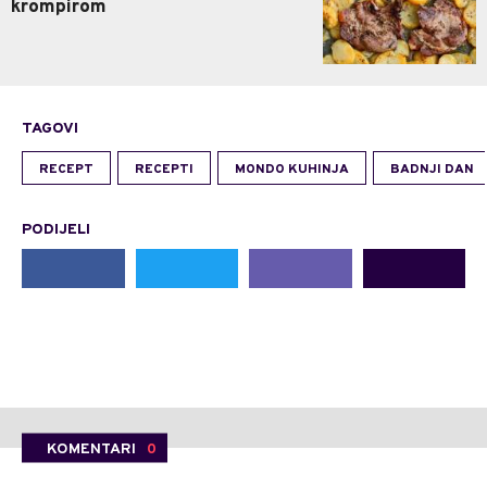
krompirom
TAGOVI
RECEPT
RECEPTI
MONDO KUHINJA
BADNJI DAN
PODIJELI
KOMENTARI
0