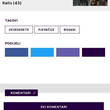
Kelis (43)
TAGOVI
DEVEDESETE
PJEVAČICE
ĐOGANI
PODIJELI
KOMENTARI
0
SVI KOMENTARI