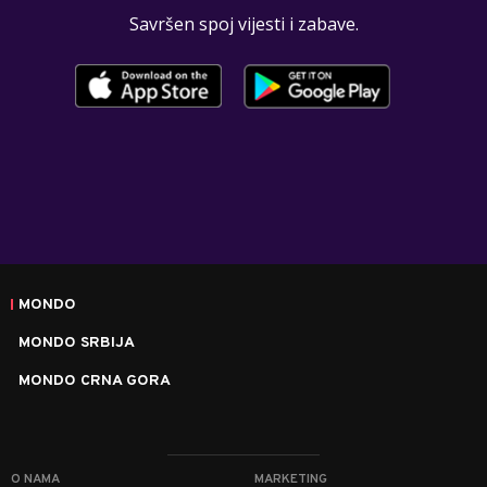
Savršen spoj vijesti i zabave.
MONDO
MONDO SRBIJA
MONDO CRNA GORA
O NAMA
MARKETING