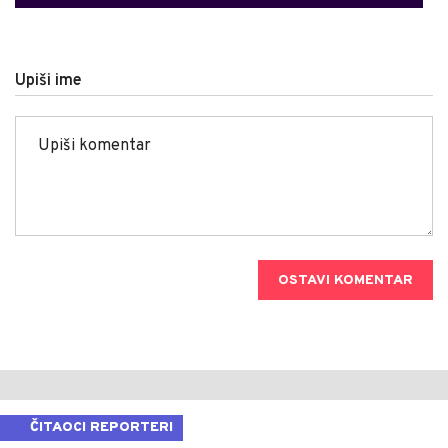
Upiši ime
OSTAVI KOMENTAR
ČITAOCI REPORTERI