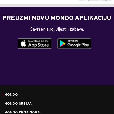
PREUZMI NOVU MONDO APLIKACIJU
Savršen spoj vijesti i zabave.
MONDO
MONDO SRBIJA
MONDO CRNA GORA