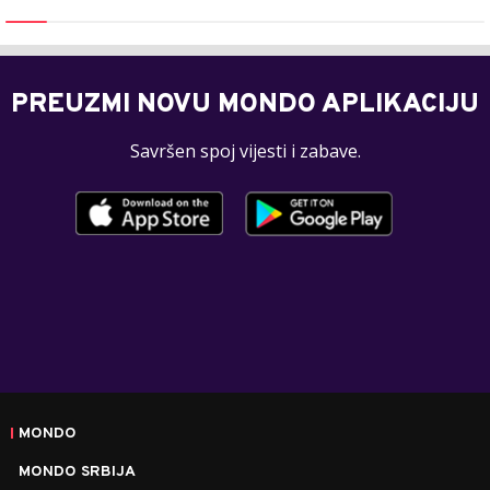
PREUZMI NOVU MONDO APLIKACIJU
Savršen spoj vijesti i zabave.
MONDO
MONDO SRBIJA