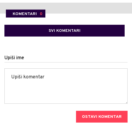
KOMENTARI
0
SVI KOMENTARI
Upiši ime
OSTAVI KOMENTAR