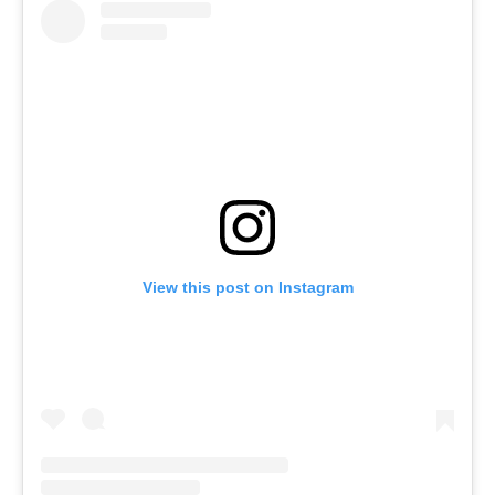
View this post on Instagram