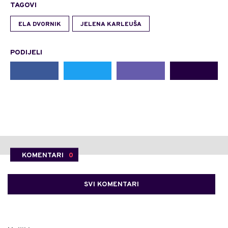
TAGOVI
ELA DVORNIK
JELENA KARLEUŠA
PODIJELI
KOMENTARI
0
SVI KOMENTARI