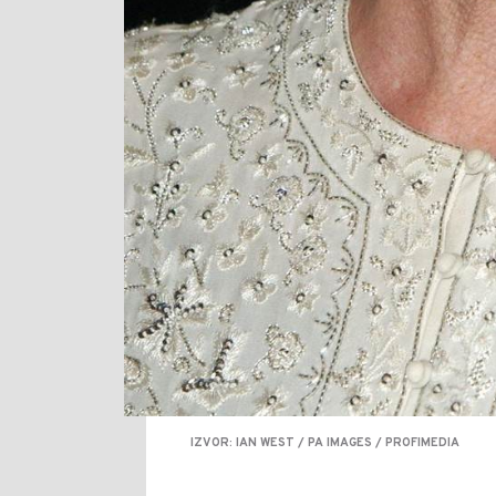
IZVOR: IAN WEST / PA IMAGES / PROFIMEDIA