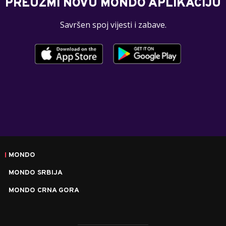
PREUZMI NOVU MONDO APLIKACIJU
Savršen spoj vijesti i zabave.
MONDO
MONDO SRBIJA
MONDO CRNA GORA