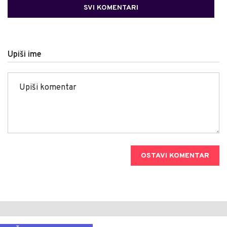
SVI KOMENTARI
Upiši ime
OSTAVI KOMENTAR