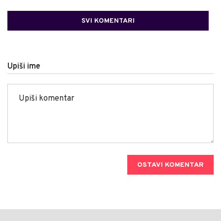
SVI KOMENTARI
Upiši ime
OSTAVI KOMENTAR