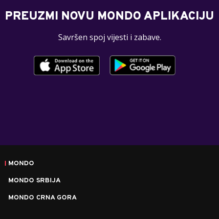
PREUZMI NOVU MONDO APLIKACIJU
Savršen spoj vijesti i zabave.
MONDO
MONDO SRBIJA
MONDO CRNA GORA