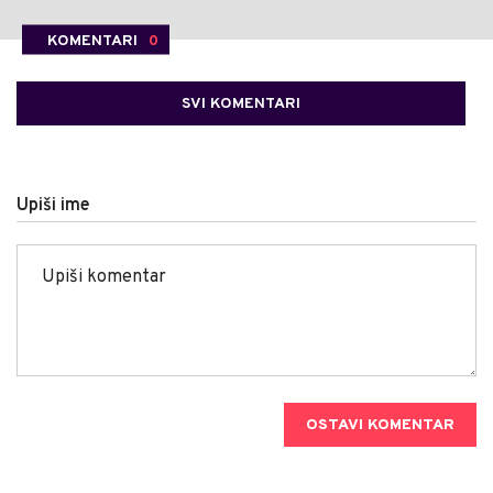
KOMENTARI
0
SVI KOMENTARI
Upiši ime
OSTAVI KOMENTAR