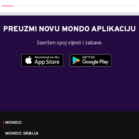
PREUZMI NOVU MONDO APLIKACIJU
Savršen spoj vijesti i zabave.
MONDO
MONDO SRBIJA