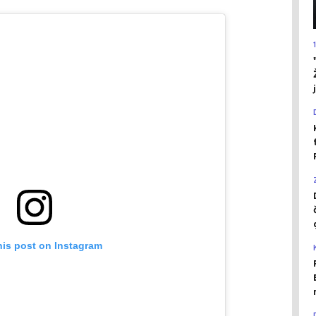
his post on Instagram