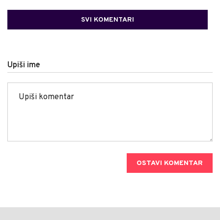
SVI KOMENTARI
Upiši ime
OSTAVI KOMENTAR