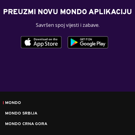
PREUZMI NOVU MONDO APLIKACIJU
Savršen spoj vijesti i zabave.
MONDO
MONDO SRBIJA
MONDO CRNA GORA