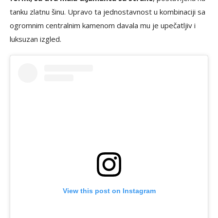
tanku zlatnu šinu. Upravo ta jednostavnost u kombinaciji sa
ogromnim centralnim kamenom davala mu je upečatljiv i
luksuzan izgled.
View this post on Instagram