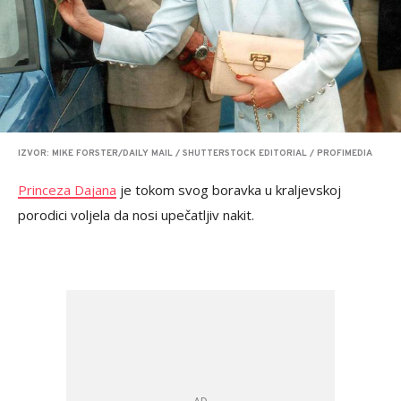
IZVOR: MIKE FORSTER/DAILY MAIL / SHUTTERSTOCK EDITORIAL / PROFIMEDIA
Princeza Dajana
je tokom svog boravka u kraljevskoj
porodici voljela da nosi upečatljiv nakit.