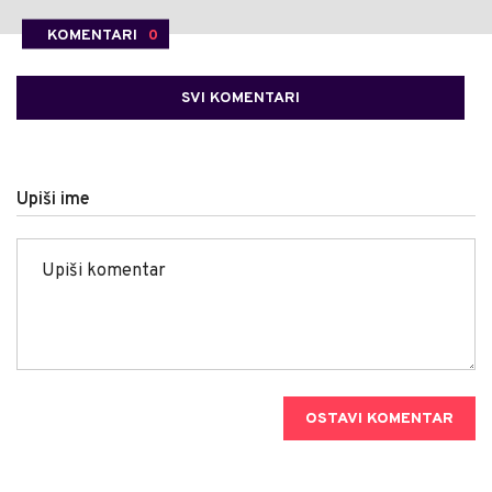
KOMENTARI
0
SVI KOMENTARI
Upiši ime
OSTAVI KOMENTAR