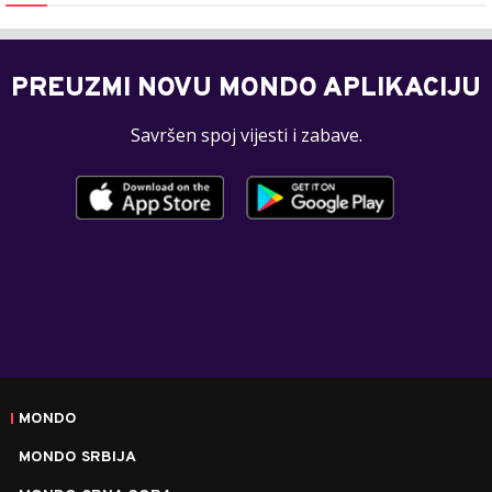
PREUZMI NOVU MONDO APLIKACIJU
Savršen spoj vijesti i zabave.
MONDO
MONDO SRBIJA