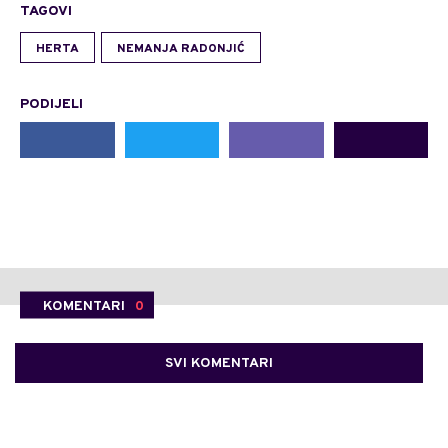
TAGOVI
HERTA
NEMANJA RADONJIĆ
PODIJELI
KOMENTARI
0
SVI KOMENTARI