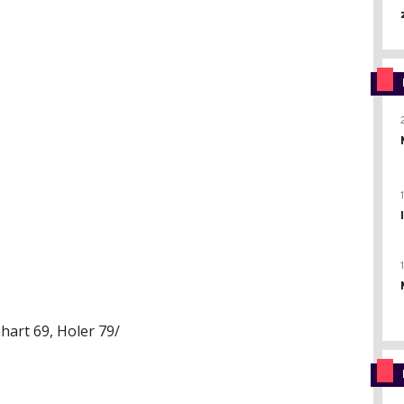
nhart 69, Holer 79/