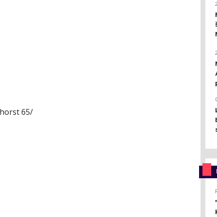
ghorst 65/