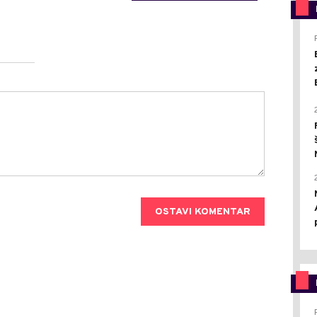
OSTAVI KOMENTAR