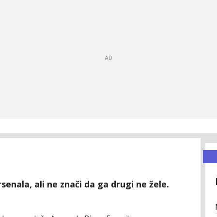
enala, ali ne znači da ga drugi ne žele.