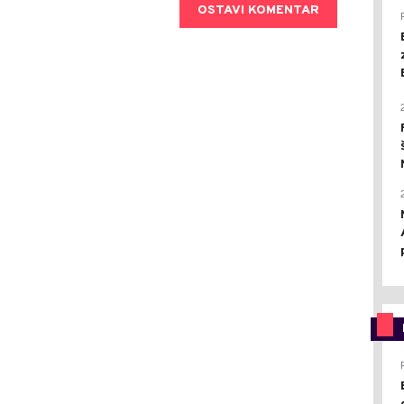
OSTAVI KOMENTAR