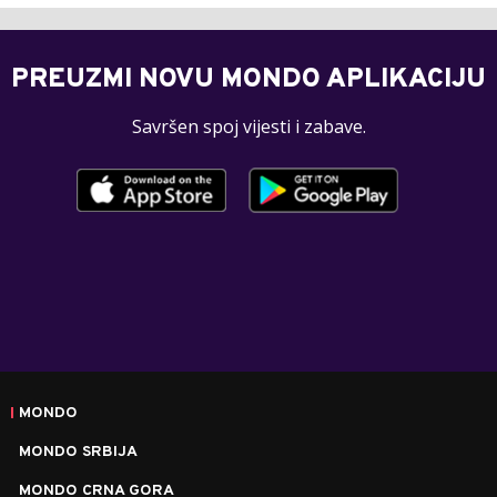
PREUZMI NOVU MONDO APLIKACIJU
Savršen spoj vijesti i zabave.
MONDO
MONDO SRBIJA
MONDO CRNA GORA