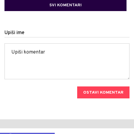
SVI KOMENTARI
Upiši ime
OSTAVI KOMENTAR