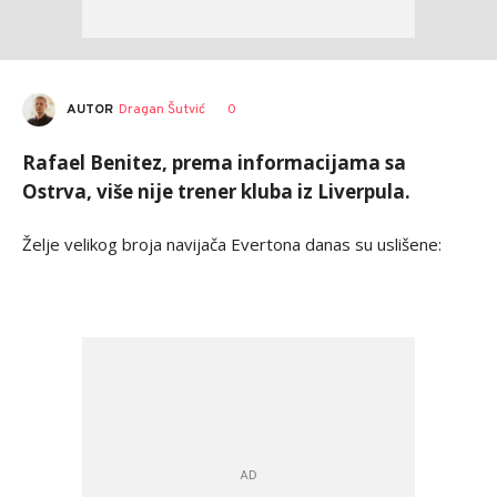
AUTOR
Dragan Šutvić
0
Rafael Benitez, prema informacijama sa
Ostrva, više nije trener kluba iz Liverpula.
Želje velikog broja navijača Evertona danas su uslišene: