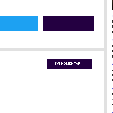
SVI KOMENTARI