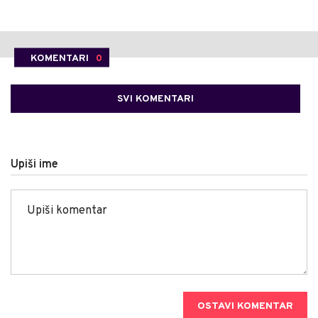
KOMENTARI
0
SVI KOMENTARI
Upiši ime
OSTAVI KOMENTAR