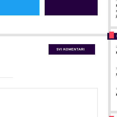
SVI KOMENTARI