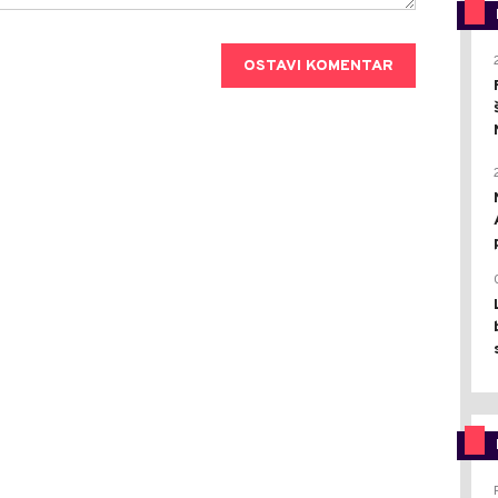
OSTAVI KOMENTAR