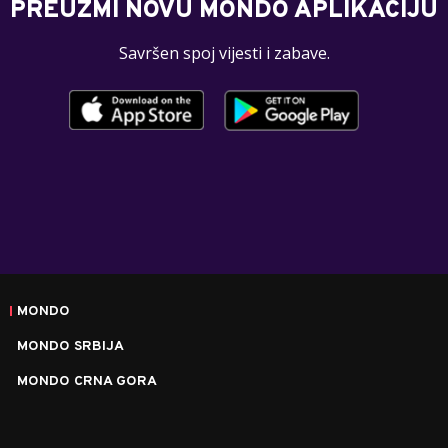
PREUZMI NOVU MONDO APLIKACIJU
Savršen spoj vijesti i zabave.
MONDO
MONDO SRBIJA
MONDO CRNA GORA