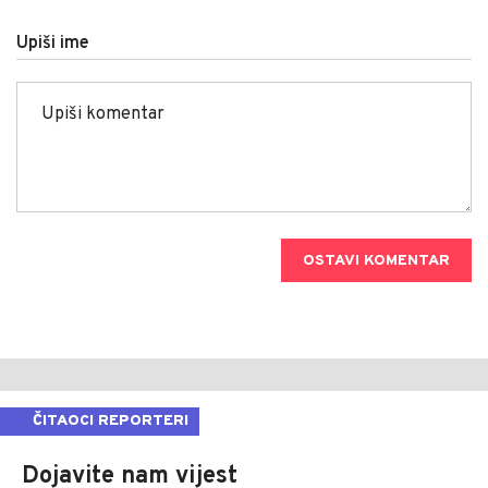
Upiši ime
OSTAVI KOMENTAR
ČITAOCI REPORTERI
Dojavite nam vijest