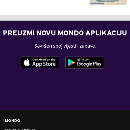
PREUZMI NOVU MONDO APLIKACIJU
Savršen spoj vijesti i zabave.
MONDO