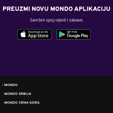
PREUZMI NOVU MONDO APLIKACIJU
Savršen spoj vijesti i zabave.
MONDO
MONDO SRBIJA
MONDO CRNA GORA