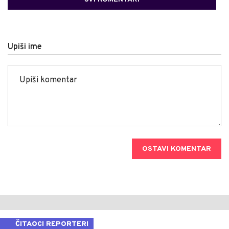
Upiši ime
OSTAVI KOMENTAR
ČITAOCI REPORTERI