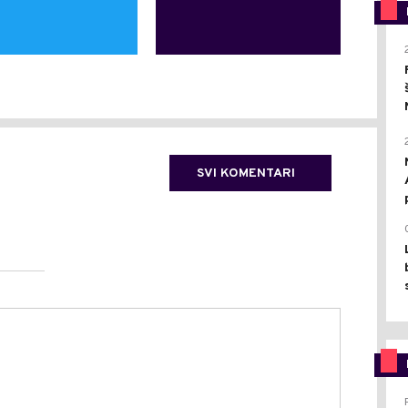
SVI KOMENTARI