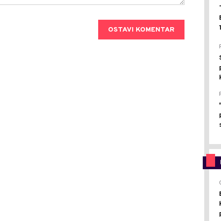
OSTAVI KOMENTAR