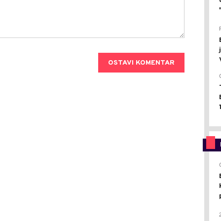
OSTAVI KOMENTAR