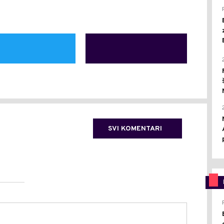
SVI KOMENTARI