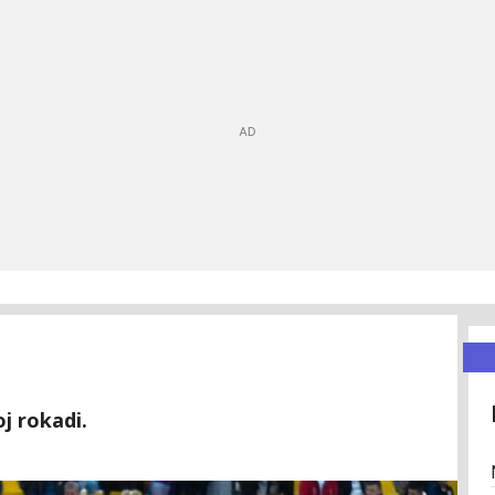
j rokadi.