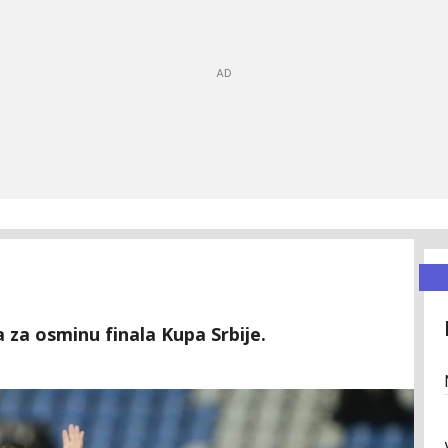
a za osminu finala Kupa Srbije.